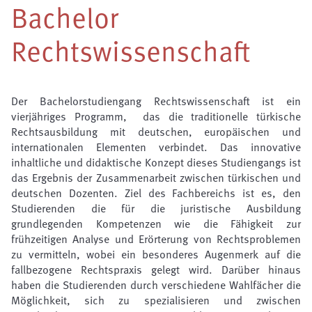
Bachelor
Rechtswissenschaft
Der Bachelorstudiengang Rechtswissenschaft ist ein 
vierjähriges Programm,  das die traditionelle türkische 
Rechtsausbildung mit deutschen, europäischen und 
internationalen Elementen verbindet. Das innovative 
inhaltliche und didaktische Konzept dieses Studiengangs ist 
das Ergebnis der Zusammenarbeit zwischen türkischen und 
deutschen Dozenten. Ziel des Fachbereichs ist es, den 
Studierenden die für die juristische Ausbildung 
grundlegenden Kompetenzen wie die Fähigkeit zur 
frühzeitigen Analyse und Erörterung von Rechtsproblemen 
zu vermitteln, wobei ein besonderes Augenmerk auf die 
fallbezogene Rechtspraxis gelegt wird. Darüber hinaus 
haben die Studierenden durch verschiedene Wahlfächer die 
Möglichkeit, sich zu spezialisieren und zwischen 