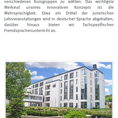
verschiedenen Kursgruppen zu wählen. Das wichtigste 
Merkmal unseres innovativen Konzepts ist die 
Mehrsprachigkeit. Etwa ein Drittel der juristischen 
Lehrveranstaltungen wird in deutscher Sprache abgehalten, 
darüber hinaus bieten wir fachspezifischen 
Fremdsprachenunterricht an.