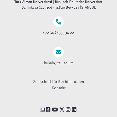
Türk-Alman Üniversitesi | Türkisch-Deutsche Universität
Şahinkaya Cad. 106 - 34820 Beykoz / İSTANBUL
+90 (216) 333 34 00
hukuk@tau.edu.tr
Zeitschrift für Rechtsstudien
Kontakt