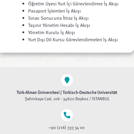
Öğretim Üyesi Yurt İçi Görevlendirme İş Akışı
Pasaport İşlemleri İş Akışı
Sınav Sonucuna İtiraz İş Akışı
Taşınır Yönetim Hesabı İş Akışı
Yönetim Kurulu İş Akışı
Yurt Dışı Dil Kursu Görevlendirmeleri İş Akışı
Türk-Alman Üniversitesi | Türkisch-Deutsche Universität
Şahinkaya Cad. 106 - 34820 Beykoz / İSTANBUL
+90 (216) 333 34 00