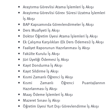
Araştırma Görevlisi Atama İşlemleri İş Akışı
Araştırma Görevlisi Görev Süresi Uzatma İşlemleri
İş Akışı
BAP Kapsamında Görevlendirmeler İş Akışı
Ders Muafiyeti İş Akışı
Doktor Öğretim Üyesi Atama İşlemleri İş Akışı
Ek Çalışma Karşılıkları (Ek Ders Ödemesi) İş Akışı
Faaliyet Raporunun Hazırlanması İş Akışı
Fakülte Kurulu İş Akışı
Jüri Üyeliği Ödemesi İş Akışı
Kayıt Dondurma İş Akışı
Kayıt Sildirme İş Akışı
Kısmi Zamanlı Öğrenci İş Akışı
Kısmi Zamanlı Öğrenci Puantajlarının
Hazırlanması İş Akışı
Maaş Ödeme İşlemleri İş Akışı
Mazeret Sınavı İş Akışı
Öğretim Üyesi Yurt Dışı Görevlendirme İş Akışı