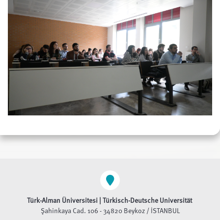
Türk-Alman Üniversitesi | Türkisch-Deutsche Universität
Şahinkaya Cad. 106 - 34820 Beykoz / İSTANBUL