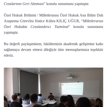
Cezalarının Geri Alınması
” konulu sunumunu yapmıştır.
Özel Hukuk Bölümü / Milletlerarası Özel Hukuk Ana Bilim Dalı
Araştırma Görevlisi Hatice Kübra KILIÇ UĞUR, “
Milletlerarası
Özel Hukukta Cezalandırıcı Tazminat
” konulu sunumunu
yapmıştır.
Bu değerli paylaşımların, fakültemizin akademik gelişimine katkı
sağlamaya devam etmesi dileğiyle tüm mensuplarımıza teşekkür
ederiz.